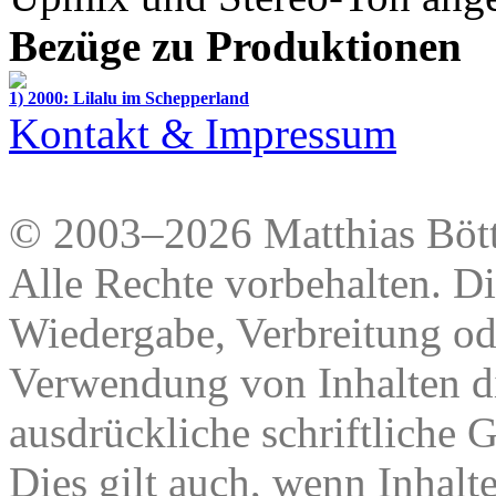
Bezüge zu Produktionen
1) 2000: Lilalu im Schepperland
Kontakt & Impressum
© 2003–2026 Matthias Bött
Alle Rechte vorbehalten. Di
Wiedergabe, Verbreitung od
Verwendung von Inhalten di
ausdrückliche schriftliche
Dies gilt auch, wenn Inhalt