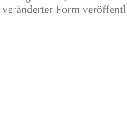
veränderter Form veröffentl