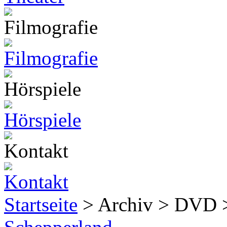
Startseite
> Archiv > DVD