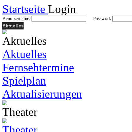
Startseite
Login
Benutzername:
Passwort:
Aktuelles
Fernsehtermine
Spielplan
Aktualisierungen