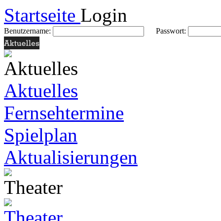
Startseite
Login
Benutzername:
Passwort:
Aktuelles
Fernsehtermine
Spielplan
Aktualisierungen