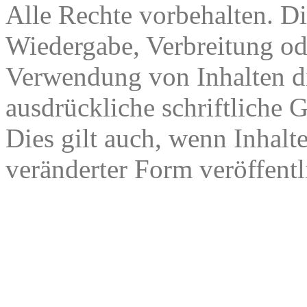
Alle Rechte vorbehalten. Di
Wiedergabe, Verbreitung od
Verwendung von Inhalten di
ausdrückliche schriftliche
Dies gilt auch, wenn Inhalt
veränderter Form veröffentl