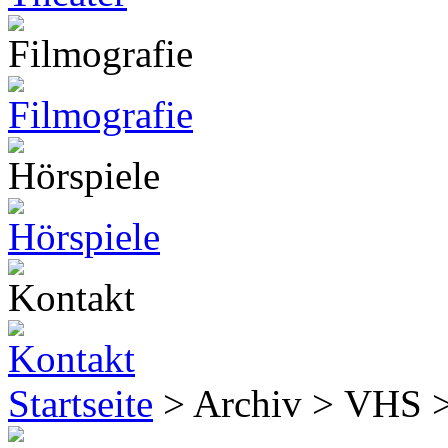
Startseite
> Archiv > VHS 