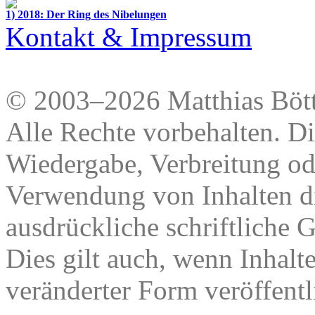
1) 2018: Der Ring des Nibelungen
Kontakt & Impressum
© 2003–2026 Matthias Bött
Alle Rechte vorbehalten. Di
Wiedergabe, Verbreitung od
Verwendung von Inhalten di
ausdrückliche schriftliche
Dies gilt auch, wenn Inhalt
veränderter Form veröffentl