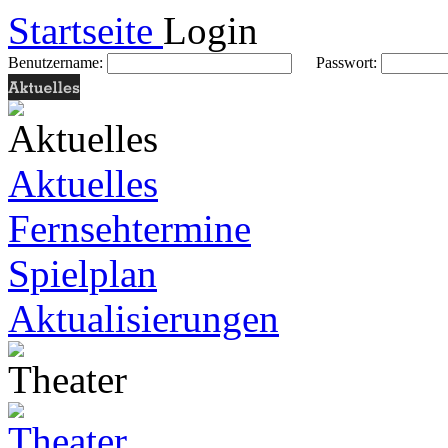
Startseite
Login
Benutzername:
Passwort:
Aktuelles
Fernsehtermine
Spielplan
Aktualisierungen