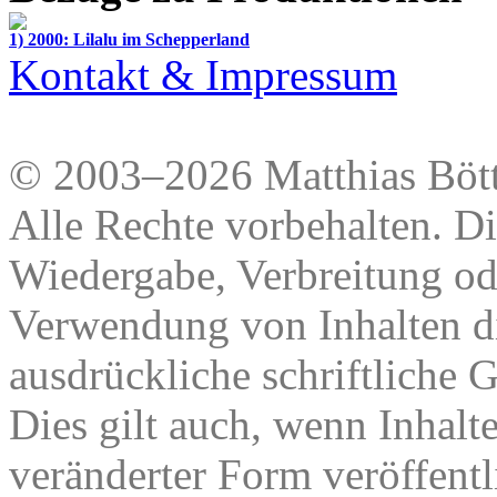
1) 2000: Lilalu im Schepperland
Kontakt & Impressum
© 2003–2026 Matthias Bött
Alle Rechte vorbehalten. Di
Wiedergabe, Verbreitung od
Verwendung von Inhalten di
ausdrückliche schriftliche
Dies gilt auch, wenn Inhalt
veränderter Form veröffentl