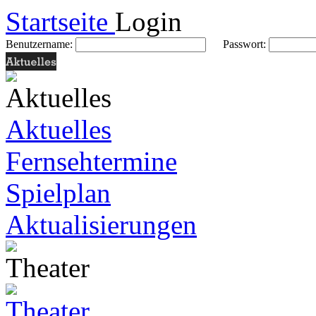
Startseite
Login
Benutzername:
Passwort:
Aktuelles
Fernsehtermine
Spielplan
Aktualisierungen