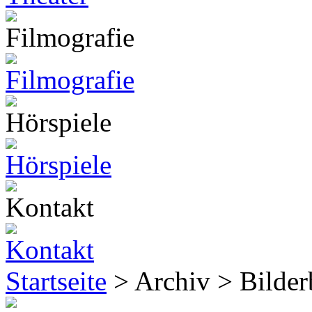
Startseite
> Archiv > Bilde