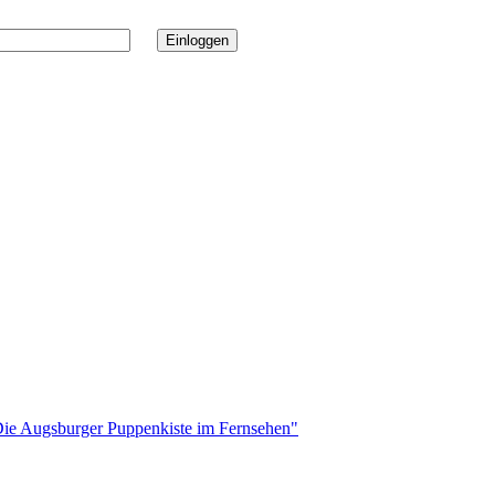
e Augsburger Puppenkiste im Fernsehen"