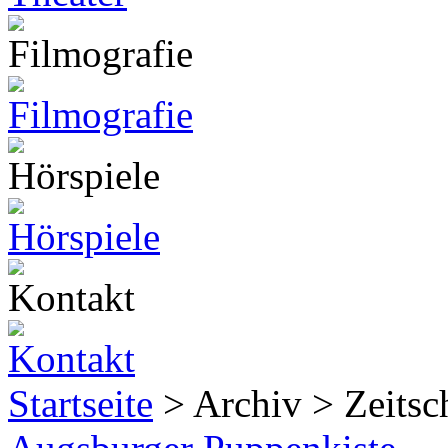
Startseite
> Archiv > Zeitsch