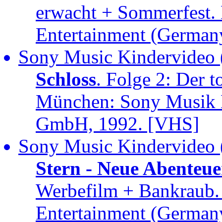
erwacht + Sommerfest
Entertainment (Germa
Sony Music Kindervideo 
Schloss
. Folge 2: Der 
München: Sony Musik 
GmbH, 1992. [VHS]
Sony Music Kindervideo 
Stern - Neue Abenteue
Werbefilm + Bankraub
Entertainment (Germa