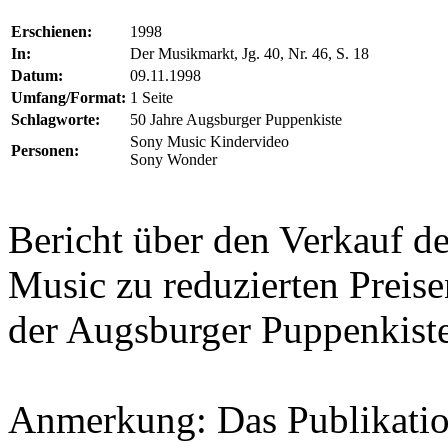
Erschienen:
1998
In:
Der Musikmarkt, Jg. 40, Nr. 46, S. 18
Datum:
09.11.1998
Umfang/Format:
1 Seite
Schlagworte:
50 Jahre Augsburger Puppenkiste
Sony Music Kindervideo
Personen:
Sony Wonder
Bericht über den Verkauf 
Music zu reduzierten Preise
der Augsburger Puppenkist
Anmerkung: Das Publikatio