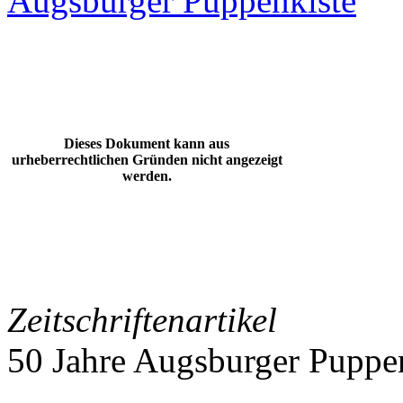
Augsburger Puppenkiste
Dieses Dokument kann aus
urheberrechtlichen Gründen nicht angezeigt
werden.
Zeitschriftenartikel
50 Jahre Augsburger Puppe