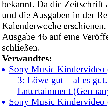
bekannt. Da die Zeitschrift
und die Ausgaben in der R
Kalenderwoche erschienen,
Ausgabe 46 auf eine Veröf
schließen.
Verwandtes:
Sony Music Kindervideo 
3: Löwe gut – alles gu
Entertainment (Germa
Sony Music Kindervideo 