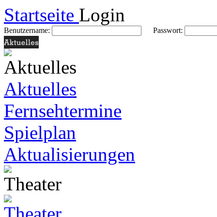
Startseite
Login
Benutzername:
Passwort:
Aktuelles
Fernsehtermine
Spielplan
Aktualisierungen