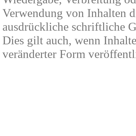
Verwendung von Inhalten di
ausdrückliche schriftliche
Dies gilt auch, wenn Inhalt
veränderter Form veröffentl