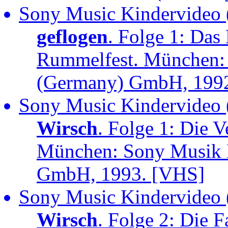
Sony Music Kindervideo 
geflogen
. Folge 1: Da
Rummelfest. München: 
(Germany) GmbH, 199
Sony Music Kindervideo 
Wirsch
. Folge 1: Die 
München: Sony Musik 
GmbH, 1993. [VHS]
Sony Music Kindervideo 
Wirsch
. Folge 2: Die 