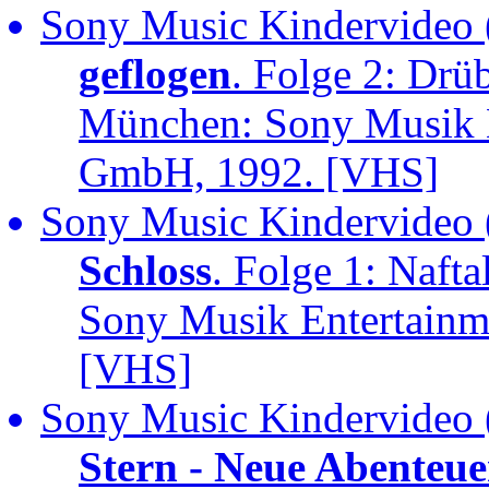
Sony Music Kindervideo 
geflogen
. Folge 2: Drü
München: Sony Musik 
GmbH, 1992. [VHS]
Sony Music Kindervideo 
Schloss
. Folge 1: Naf
Sony Musik Entertain
[VHS]
Sony Music Kindervideo 
Stern - Neue Abenteue