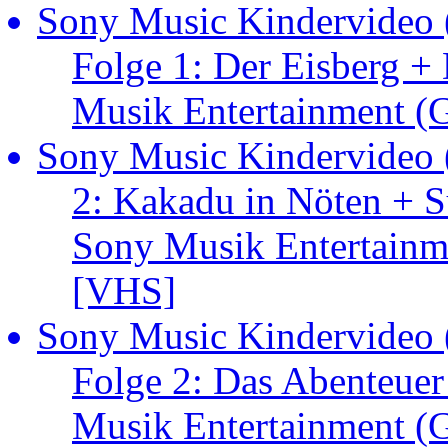
Sony Music Kindervideo 
Folge 1: Der Eisberg +
Musik Entertainment 
Sony Music Kindervideo 
2: Kakadu in Nöten + S
Sony Musik Entertain
[VHS]
Sony Music Kindervideo 
Folge 2: Das Abenteue
Musik Entertainment 