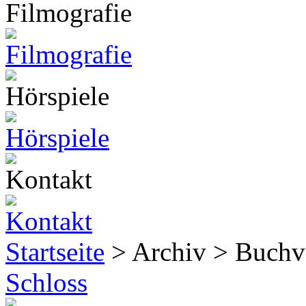
Startseite
> Archiv > Buchv
Schloss