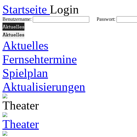
Startseite
Login
Benutzername:
Passwort:
Aktuelles
Fernsehtermine
Spielplan
Aktualisierungen