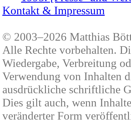
Kontakt & Impressum
© 2003–2026 Matthias Bött
Alle Rechte vorbehalten. Di
Wiedergabe, Verbreitung od
Verwendung von Inhalten di
ausdrückliche schriftliche
Dies gilt auch, wenn Inhalt
veränderter Form veröffentl