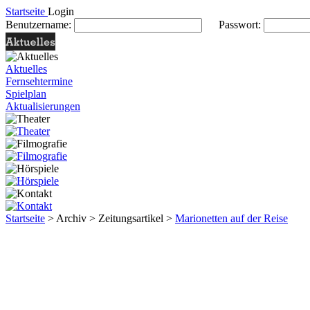
Startseite
Login
Benutzername:
Passwort:
Aktuelles
Fernsehtermine
Spielplan
Aktualisierungen
Startseite
> Archiv > Zeitungsartikel >
Marionetten auf der Reise