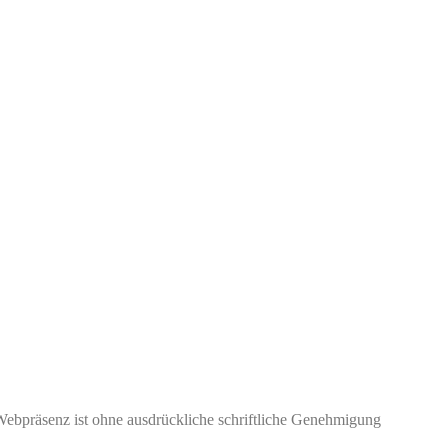
Webpräsenz ist ohne ausdrückliche schriftliche Genehmigung