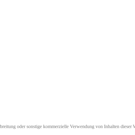
rbreitung oder sonstige kommerzielle Verwendung von Inhalten dieser 