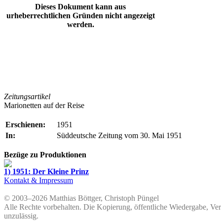
Dieses Dokument kann aus
urheberrechtlichen Gründen nicht angezeigt
werden.
Zeitungsartikel
Marionetten auf der Reise
Erschienen:
1951
In:
Süddeutsche Zeitung vom 30. Mai 1951
Bezüge zu Produktionen
1) 1951: Der Kleine Prinz
Kontakt & Impressum
© 2003–2026 Matthias Böttger, Christoph Püngel
Alle Rechte vorbehalten. Die Kopierung, öffentliche Wiedergabe, Ve
unzulässig.