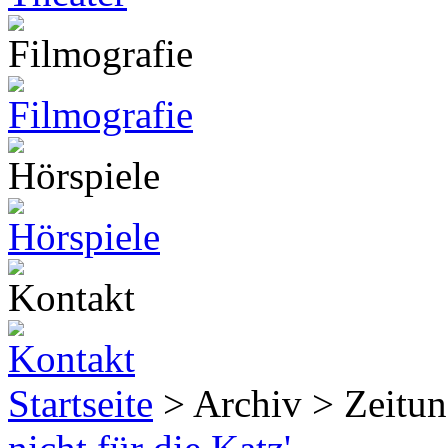
Startseite
> Archiv > Zeitun