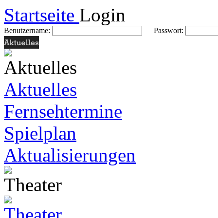
Startseite
Login
Benutzername:
Passwort:
Aktuelles
Fernsehtermine
Spielplan
Aktualisierungen