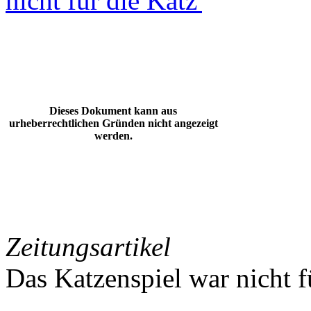
nicht für die Katz'
Dieses Dokument kann aus
urheberrechtlichen Gründen nicht angezeigt
werden.
Zeitungsartikel
Das Katzenspiel war nicht f