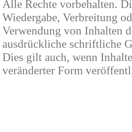
Alle Rechte vorbehalten. Di
Wiedergabe, Verbreitung od
Verwendung von Inhalten di
ausdrückliche schriftliche
Dies gilt auch, wenn Inhalt
veränderter Form veröffentl