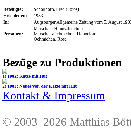
Beteiligte:
Schöllhorn, Fred (Fotos)
Erschienen:
1983
In:
Augsburger Allgemeine Zeitung vom 5. August 1983
Marschall, Hanns-Joachim
Personen:
Marschall-Oehmichen, Hannelore
Oehmichen, Rose
Bezüge zu Produktionen
1) 1982: Katze mit Hut
2) 1983: Neues von der Katze mit Hut
Kontakt & Impressum
© 2003–2026 Matthias Bött