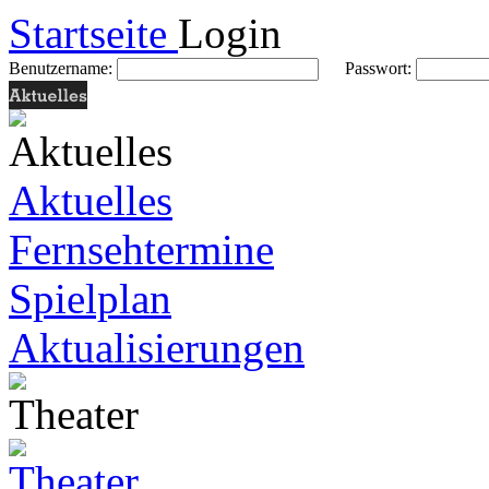
Startseite
Login
Benutzername:
Passwort:
Aktuelles
Fernsehtermine
Spielplan
Aktualisierungen