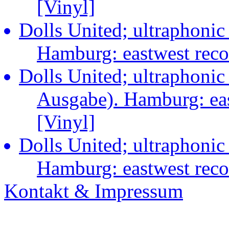
[Vinyl]
Dolls United; ultraphonic
Hamburg: eastwest rec
Dolls United; ultraphonic
Ausgabe). Hamburg: ea
[Vinyl]
Dolls United; ultraphonic
Hamburg: eastwest rec
Kontakt & Impressum