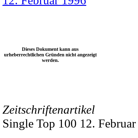
12. Februar 1996
Dieses Dokument kann aus
urheberrechtlichen Gründen nicht angezeigt
werden.
Zeitschriftenartikel
Single Top 100 12. Februar