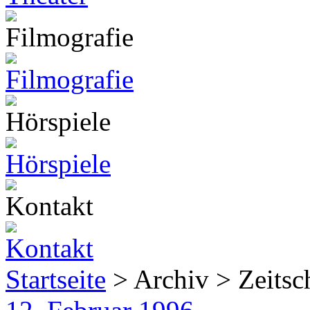
Startseite
> Archiv > Zeitsch