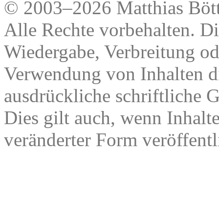
© 2003–2026 Matthias Bött
Alle Rechte vorbehalten. Di
Wiedergabe, Verbreitung od
Verwendung von Inhalten di
ausdrückliche schriftliche
Dies gilt auch, wenn Inhalt
veränderter Form veröffentl