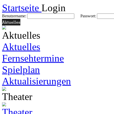
Startseite
Login
Benutzername:
Passwort:
Aktuelles
Fernsehtermine
Spielplan
Aktualisierungen