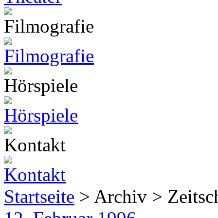
Startseite
> Archiv > Zeitsch