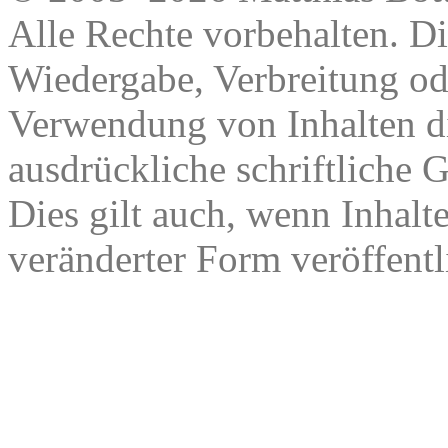
Alle Rechte vorbehalten. Di
Wiedergabe, Verbreitung od
Verwendung von Inhalten di
ausdrückliche schriftliche
Dies gilt auch, wenn Inhalt
veränderter Form veröffentl