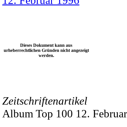
12. Februar 1996
Dieses Dokument kann aus
urheberrechtlichen Gründen nicht angezeigt
werden.
Zeitschriftenartikel
Album Top 100 12. Februa