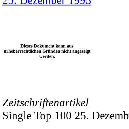
25. Dezember 1995
Dieses Dokument kann aus
urheberrechtlichen Gründen nicht angezeigt
werden.
Zeitschriftenartikel
Single Top 100 25. Dezemb