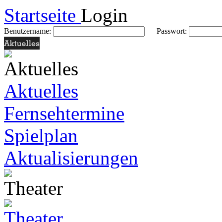
Startseite
Login
Benutzername:
Passwort:
Aktuelles
Fernsehtermine
Spielplan
Aktualisierungen