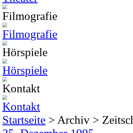
Startseite
> Archiv > Zeitsch