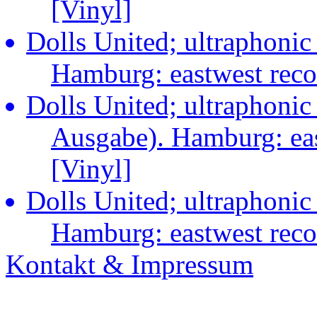
[Vinyl]
Dolls United; ultraphonic
Hamburg: eastwest rec
Dolls United; ultraphonic
Ausgabe). Hamburg: ea
[Vinyl]
Dolls United; ultraphonic
Hamburg: eastwest rec
Kontakt & Impressum