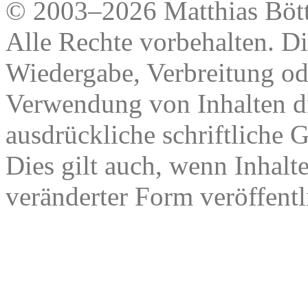
© 2003–2026 Matthias Bött
Alle Rechte vorbehalten. Di
Wiedergabe, Verbreitung od
Verwendung von Inhalten di
ausdrückliche schriftliche
Dies gilt auch, wenn Inhalt
veränderter Form veröffentl