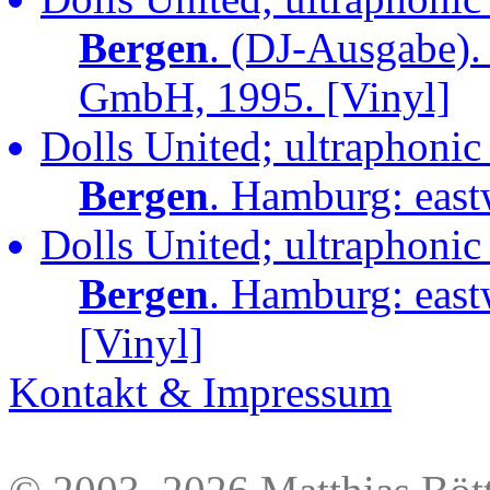
Bergen
. (DJ-Ausgabe).
GmbH, 1995. [Vinyl]
Dolls United; ultraphonic
Bergen
. Hamburg: eas
Dolls United; ultraphonic
Bergen
. Hamburg: eas
[Vinyl]
Kontakt & Impressum