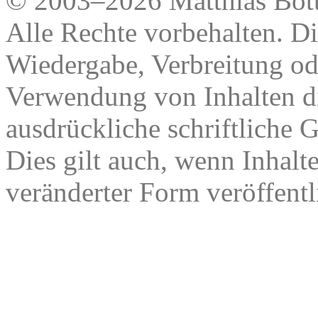
© 2003–2026 Matthias Bött
Alle Rechte vorbehalten. Di
Wiedergabe, Verbreitung od
Verwendung von Inhalten di
ausdrückliche schriftliche
Dies gilt auch, wenn Inhalt
veränderter Form veröffentl