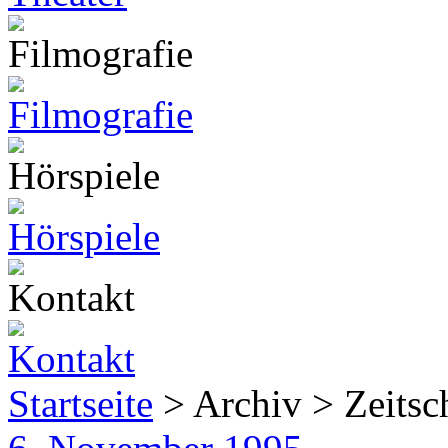
Startseite
> Archiv > Zeitsch