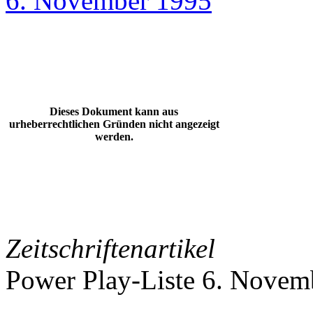
6. November 1995
Dieses Dokument kann aus
urheberrechtlichen Gründen nicht angezeigt
werden.
Zeitschriftenartikel
Power Play-Liste 6. Novem