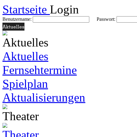
Startseite
Login
Benutzername:
Passwort:
Aktuelles
Fernsehtermine
Spielplan
Aktualisierungen