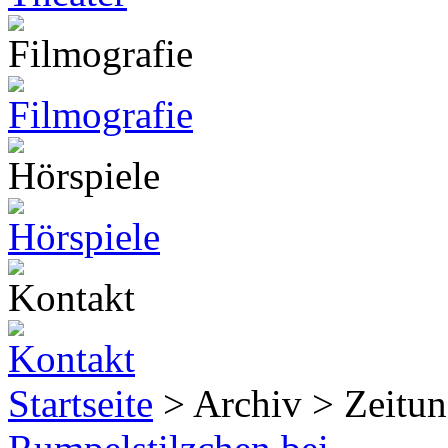
Startseite
> Archiv > Zeitun