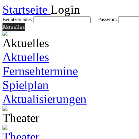
Startseite
Login
Benutzername:
Passwort:
Aktuelles
Fernsehtermine
Spielplan
Aktualisierungen