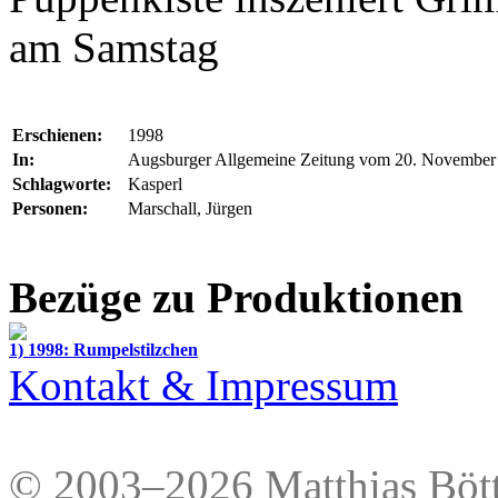
am Samstag
Erschienen:
1998
In:
Augsburger Allgemeine Zeitung vom 20. November
Schlagworte:
Kasperl
Personen:
Marschall, Jürgen
Bezüge zu Produktionen
1) 1998: Rumpelstilzchen
Kontakt & Impressum
© 2003–2026 Matthias Bött