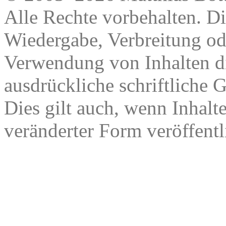
Alle Rechte vorbehalten. Di
Wiedergabe, Verbreitung od
Verwendung von Inhalten di
ausdrückliche schriftliche
Dies gilt auch, wenn Inhalt
veränderter Form veröffentl