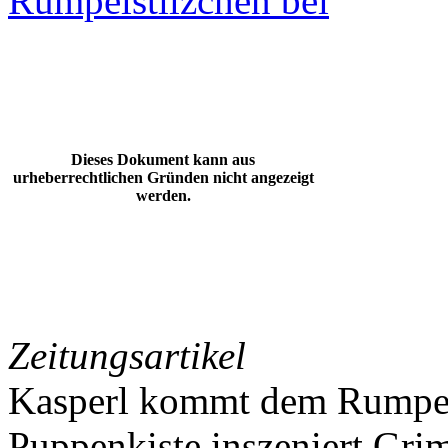
Rumpelstilzchen bei
Dieses Dokument kann aus
urheberrechtlichen Gründen nicht angezeigt
werden.
Zeitungsartikel
Kasperl kommt dem Rumpels
Puppenkiste inszeniert Gr