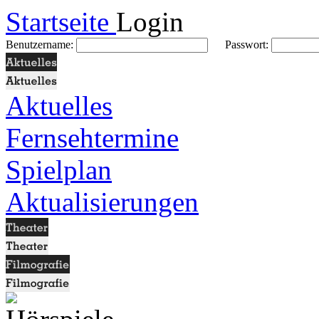
Startseite
Login
Benutzername:
Passwort:
Aktuelles
Fernsehtermine
Spielplan
Aktualisierungen