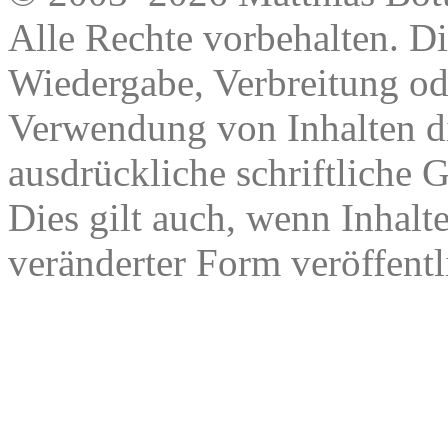
Alle Rechte vorbehalten. Di
Wiedergabe, Verbreitung od
Verwendung von Inhalten di
ausdrückliche schriftliche
Dies gilt auch, wenn Inhalt
veränderter Form veröffentl