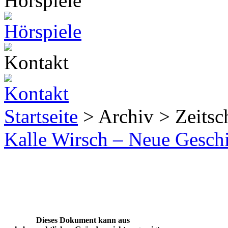
Startseite
> Archiv > Zeitsch
Kalle Wirsch – Neue Gesch
Dieses Dokument kann aus