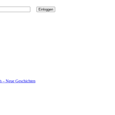
ch – Neue Geschichten