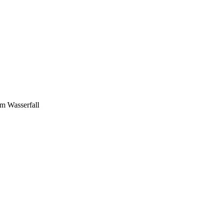
m Wasserfall