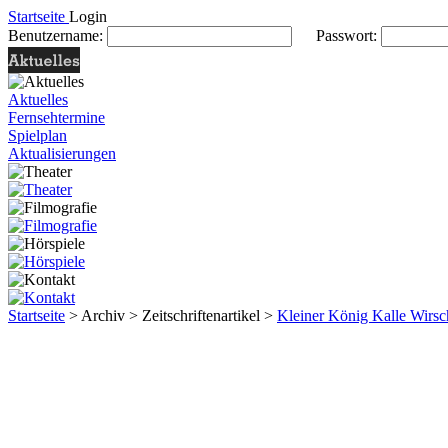
Startseite
Login
Benutzername:
Passwort:
Aktuelles
Fernsehtermine
Spielplan
Aktualisierungen
Startseite
> Archiv > Zeitschriftenartikel >
Kleiner König Kalle Wirs