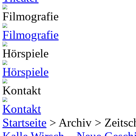
Startseite
> Archiv > Zeitsch