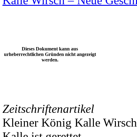
Kalle Wirsch – Neue Gesch
Dieses Dokument kann aus
urheberrechtlichen Gründen nicht angezeigt
werden.
Zeitschriftenartikel
Kleiner König Kalle Wirsch
Kalle ist gerettet