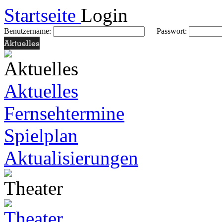
Startseite
Login
Benutzername:
Passwort:
Aktuelles
Fernsehtermine
Spielplan
Aktualisierungen