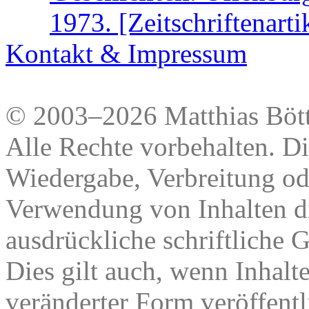
1973. [Zeitschriftenarti
Kontakt & Impressum
© 2003–2026 Matthias Bött
Alle Rechte vorbehalten. Di
Wiedergabe, Verbreitung od
Verwendung von Inhalten di
ausdrückliche schriftliche
Dies gilt auch, wenn Inhalt
veränderter Form veröffentl