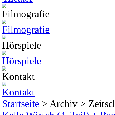
Startseite
> Archiv > Zeitsch