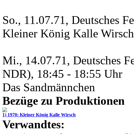
So., 11.07.71, Deutsches F
Kleiner König Kalle Wirsch
Mi., 14.07.71, Deutsches F
NDR), 18:45 - 18:55 Uhr
Das Sandmännchen
Bezüge zu Produktionen
1) 1970: Kleiner König Kalle Wirsch
Verwandtes: