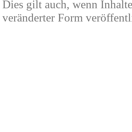
Dies gilt auch, wenn Inhalt
veränderter Form veröffentl