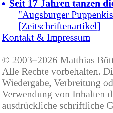
Seit 17 Jahren tanzen d
"Augsburger Puppenkis
[Zeitschriftenartikel]
Kontakt & Impressum
© 2003–2026 Matthias Bött
Alle Rechte vorbehalten. Di
Wiedergabe, Verbreitung od
Verwendung von Inhalten di
ausdrückliche schriftliche