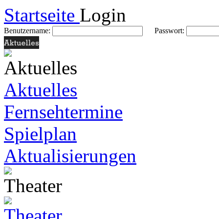
Startseite
Login
Benutzername:
Passwort:
Aktuelles
Fernsehtermine
Spielplan
Aktualisierungen