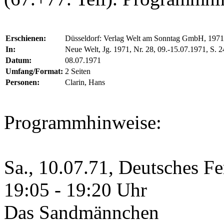
Erschienen:
Düsseldorf: Verlag Welt am Sonntag GmbH, 1971
In:
Neue Welt, Jg. 1971, Nr. 28, 09.-15.07.1971, S. 
Datum:
08.07.1971
Umfang/Format:
2 Seiten
Personen:
Clarin, Hans
Programmhinweise:
Sa., 10.07.71, Deutsches F
19:05 - 19:20 Uhr
Das Sandmännchen