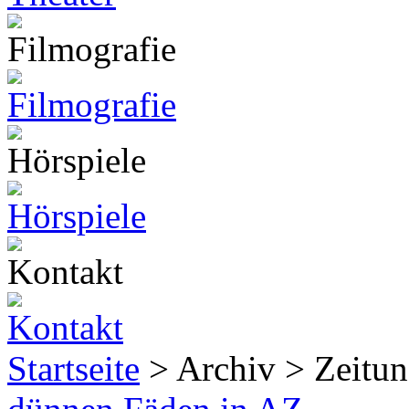
Startseite
> Archiv > Zeitun