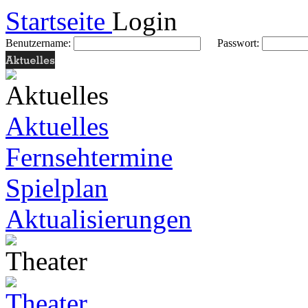
Startseite
Login
Benutzername:
Passwort:
Aktuelles
Fernsehtermine
Spielplan
Aktualisierungen