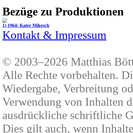
Bezüge zu Produktionen
1) 1964: Kater Mikesch
Kontakt & Impressum
© 2003–2026 Matthias Bött
Alle Rechte vorbehalten. Di
Wiedergabe, Verbreitung od
Verwendung von Inhalten di
ausdrückliche schriftliche
Dies gilt auch, wenn Inhalt