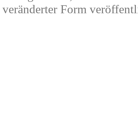
veränderter Form veröffentl