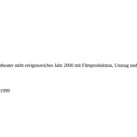
ntheater steht ereignisreiches Jahr 2000 mit Filmproduktion, Umzug 
 1999