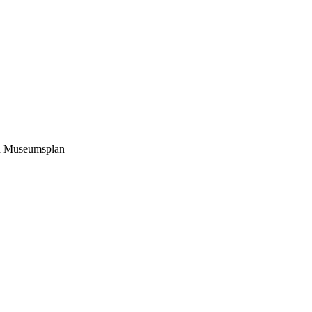
und Museumsplan