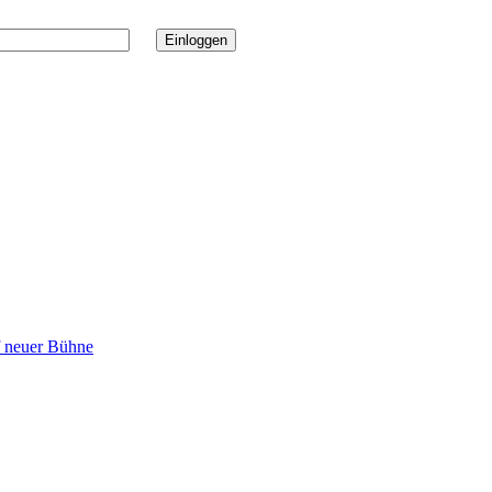
uf neuer Bühne