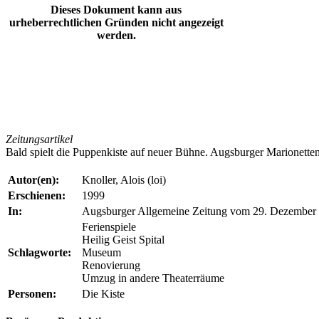
Dieses Dokument kann aus
urheberrechtlichen Gründen nicht angezeigt
werden.
Zeitungsartikel
Bald spielt die Puppenkiste auf neuer Bühne. Augsburger Marionette
Autor(en):
Knoller, Alois (loi)
Erschienen:
1999
In:
Augsburger Allgemeine Zeitung vom 29. Dezember
Ferienspiele
Heilig Geist Spital
Schlagworte:
Museum
Renovierung
Umzug in andere Theaterräume
Personen:
Die Kiste