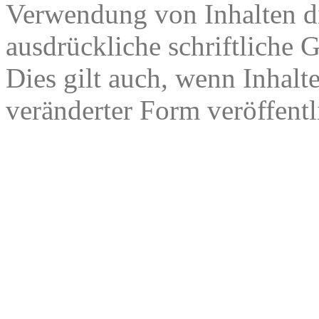
Verwendung von Inhalten di
ausdrückliche schriftliche
Dies gilt auch, wenn Inhalt
veränderter Form veröffentl