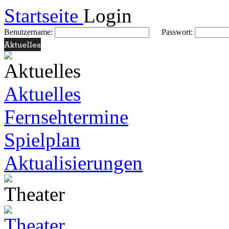
Startseite
Login
Benutzername:
Passwort:
Aktuelles
Fernsehtermine
Spielplan
Aktualisierungen