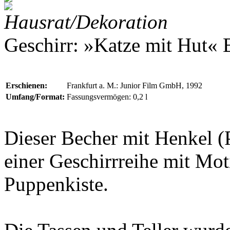
Hausrat/Dekoration
Geschirr: »Katze mit Hut« 
Erschienen:
Frankfurt a. M.: Junior Film GmbH, 1992
Umfang/Format:
Fassungsvermögen: 0,2 l
Dieser Becher mit Henkel (
einer Geschirrreihe mit Mo
Puppenkiste
.