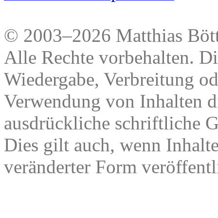
© 2003–2026 Matthias Bött
Alle Rechte vorbehalten. Di
Wiedergabe, Verbreitung od
Verwendung von Inhalten di
ausdrückliche schriftliche
Dies gilt auch, wenn Inhalt
veränderter Form veröffentl