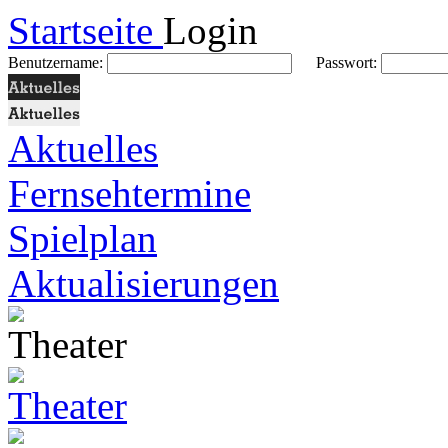
Startseite
Login
Benutzername:
Passwort:
Aktuelles
Fernsehtermine
Spielplan
Aktualisierungen