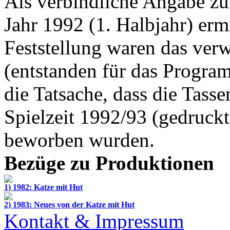
Als verbindliche Angabe zu
Jahr 1992 (1. Halbjahr) ermi
Feststellung waren das ver
(entstanden für das Progra
die Tatsache, dass die Tass
Spielzeit 1992/93 (gedruck
beworben wurden.
Bezüge zu Produktionen
1) 1982: Katze mit Hut
2) 1983: Neues von der Katze mit Hut
Kontakt & Impressum