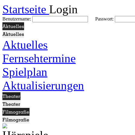
Startseite
Login
Benutzername:
Passwort:
Aktuelles
Fernsehtermine
Spielplan
Aktualisierungen