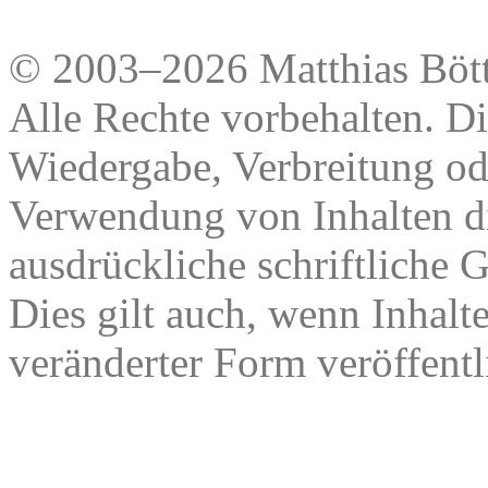
© 2003–2026 Matthias Bött
Alle Rechte vorbehalten. Di
Wiedergabe, Verbreitung od
Verwendung von Inhalten di
ausdrückliche schriftliche
Dies gilt auch, wenn Inhalt
veränderter Form veröffentl