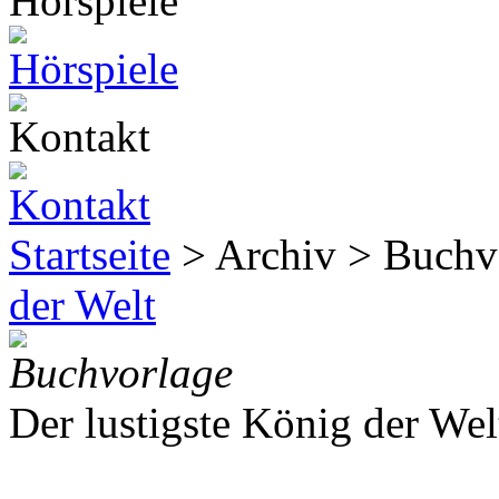
Startseite
> Archiv > Buchv
der Welt
Buchvorlage
Der lustigste König der Wel