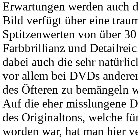
Erwartungen werden auch du
Bild verfügt über eine trau
Sptitzenwerten von über 30
Farbbrillianz und Detailrei
dabei auch die sehr natürli
vor allem bei DVDs anderer
des Öfteren zu bemängeln w
Auf die eher misslungene 
des Originaltons, welche fü
worden war, hat man hier ve