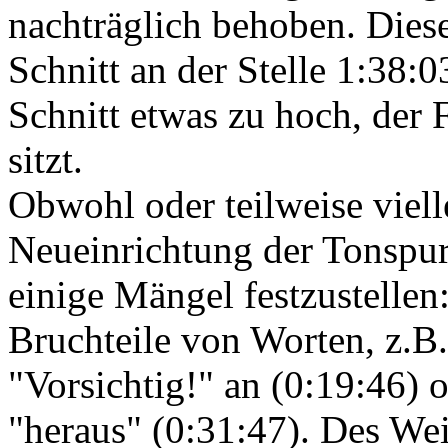
nachträglich behoben. Diese
Schnitt an der Stelle 1:38:
Schnitt etwas zu hoch, der 
sitzt.
Obwohl oder teilweise viell
Neueinrichtung der Tonspur 
einige Mängel festzustellen:
Bruchteile von Worten, z.B
"Vorsichtig!" an (0:19:46) 
"heraus" (0:31:47). Des Wei