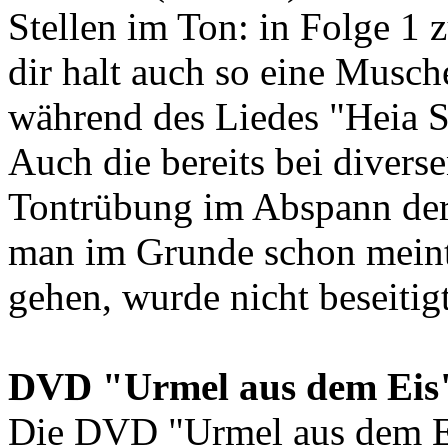
Stellen im Ton: in Folge 1
dir halt auch so eine Musch
während des Liedes "Heia Sa
Auch die bereits bei divers
Tontrübung im Abspann der 
man im Grunde schon meint,
gehen, wurde nicht beseitigt
DVD "Urmel aus dem Eis
Die DVD "Urmel aus dem Ei