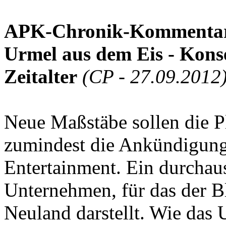
APK-Chronik-Kommenta
Urmel aus dem Eis - Konse
Zeitalter
(CP - 27.09.2012
Neue Maßstäbe sollen die Pl
zumindest die Ankündigun
Entertainment. Ein durchaus
Unternehmen, für das der B
Neuland darstellt. Wie das 