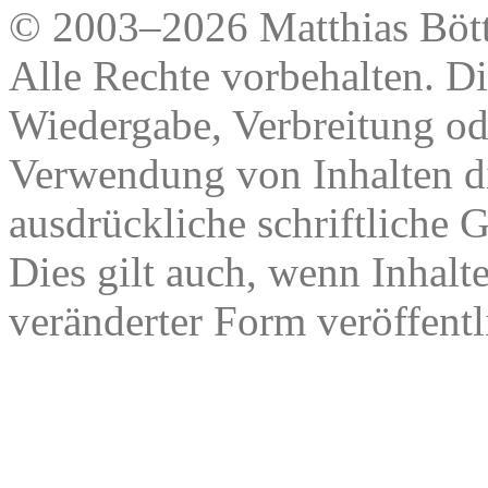
© 2003–2026 Matthias Bött
Alle Rechte vorbehalten. Di
Wiedergabe, Verbreitung od
Verwendung von Inhalten di
ausdrückliche schriftliche
Dies gilt auch, wenn Inhalt
veränderter Form veröffentl