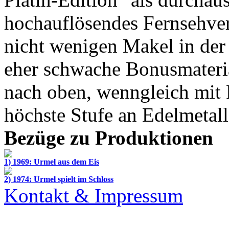
hochauflösendes Fernsehver
nicht wenigen Makel in der 
eher schwache Bonusmateria
nach oben, wenngleich mit 
höchste Stufe an Edelmetalle
Bezüge zu Produktionen
1) 1969: Urmel aus dem Eis
2) 1974: Urmel spielt im Schloss
Kontakt & Impressum