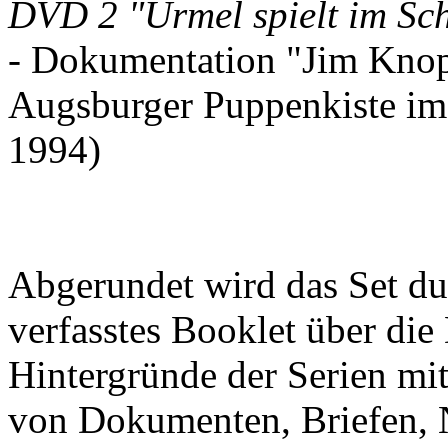
DVD 2 "Urmel spielt im Sch
- Dokumentation "Jim Knop
Augsburger Puppenkiste im
1994)
Abgerundet wird das Set du
verfasstes Booklet über di
Hintergründe der Serien mit
von Dokumenten, Briefen, 