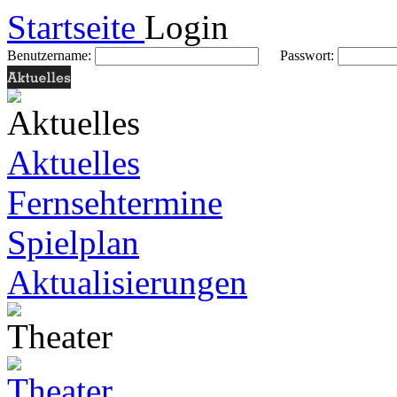
Startseite
Login
Benutzername:
Passwort:
Aktuelles
Fernsehtermine
Spielplan
Aktualisierungen