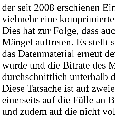
der seit 2008 erschienen Ei
vielmehr eine komprimierte
Dies hat zur Folge, dass au
Mängel auftreten. Es stellt 
das Datenmaterial erneut d
wurde und die Bitrate des 
durchschnittlich unterhalb d
Diese Tatsache ist auf zwei
einerseits auf die Fülle an 
und zudem auf die nicht vo