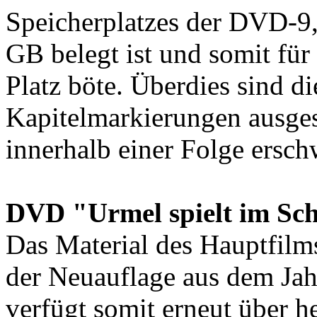
Speicherplatzes der DVD-9, 
GB belegt ist und somit für
Platz böte. Überdies sind d
Kapitelmarkierungen ausges
innerhalb einer Folge ersch
DVD "Urmel spielt im Sch
Das Material des Hauptfilms
der Neuauflage aus dem Jah
verfügt somit erneut über h