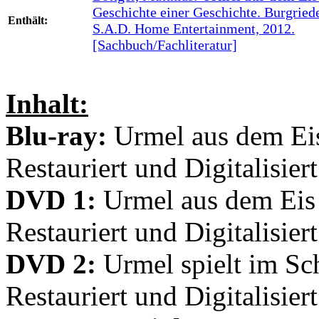
Geschichte einer Geschichte. Burgried
Enthält:
S.A.D. Home Entertainment, 2012.
[Sachbuch/Fachliteratur]
Inhalt:
Blu-ray:
Urmel aus dem Eis
Restauriert und Digitalisier
DVD 1:
Urmel aus dem Eis 
Restauriert und Digitalisiert
DVD 2:
Urmel spielt im Sch
Restauriert und Digitalisiert