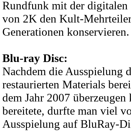
Rundfunk mit der digitalen
von 2K den Kult-Mehrteiler
Generationen konservieren.
Blu-ray Disc:
Nachdem die Ausspielung d
restaurierten Materials bere
dem Jahr 2007 überzeugen 
bereitete, durfte man viel 
Ausspielung auf BluRay-Dis