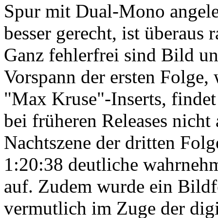
Spur mit Dual-Mono angeleg
besser gerecht, ist überaus 
Ganz fehlerfrei sind Bild un
Vorspann der ersten Folge,
"Max Kruse"-Inserts, findet 
bei früheren Releases nicht 
Nachtszene der dritten Folg
1:20:38 deutliche wahrneh
auf. Zudem wurde ein Bildfe
vermutlich im Zuge der digi