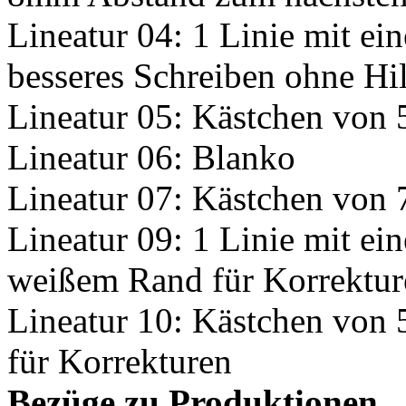
Lineatur 04: 1 Linie mit e
besseres Schreiben ohne Hilf
Lineatur 05: Kästchen von
Lineatur 06: Blanko
Lineatur 07: Kästchen von
Lineatur 09: 1 Linie mit e
weißem Rand für Korrektur
Lineatur 10: Kästchen von
für Korrekturen
Bezüge zu Produktionen