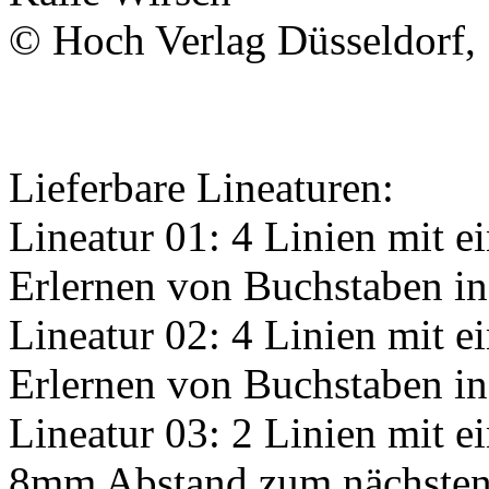
©
Hoch Verlag
Düsseldorf,
Lieferbare Lineaturen:
Lineatur 01: 4 Linien mit
Erlernen von Buchstaben in
Lineatur 02: 4 Linien mit
Erlernen von Buchstaben in 
Lineatur 03: 2 Linien mit 
8mm Abstand zum nächsten 