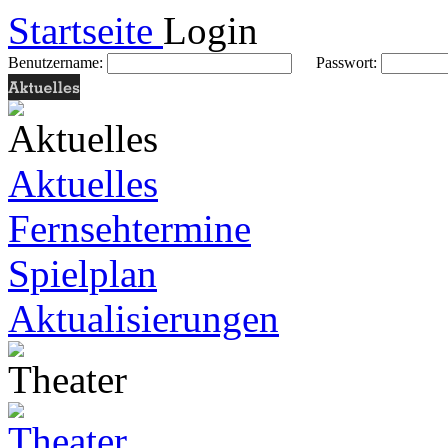
Startseite
Login
Benutzername:
Passwort:
Aktuelles
Fernsehtermine
Spielplan
Aktualisierungen