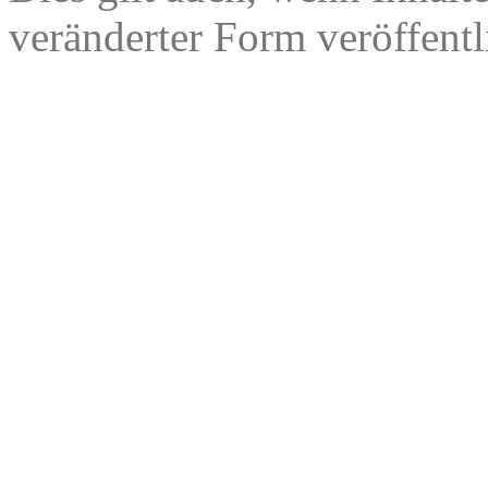
veränderter Form veröffentl