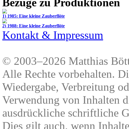
Bezüge zu Produktionen
1) 1985: Eine kleine Zauberflöte
2) 1988: Eine kleine Zauberflöte
Kontakt & Impressum
© 2003–2026 Matthias Bött
Alle Rechte vorbehalten. Di
Wiedergabe, Verbreitung od
Verwendung von Inhalten di
ausdrückliche schriftliche
Dies gilt auch, wenn Inhalt