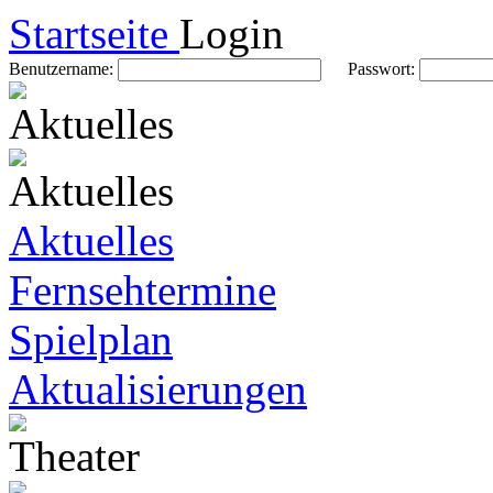
Startseite
Login
Benutzername:
Passwort:
Aktuelles
Fernsehtermine
Spielplan
Aktualisierungen