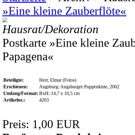
»Eine kleine Zauberflöte«
Hausrat/Dekoration
Postkarte »Eine kleine Zau
Papagena«
Beteiligte:
Herr, Elmar (Fotos)
Erschienen:
Augsburg: Augsburger Puppenkiste, 2002
Umfang/Format:
BxH: 14,7 x 10,5 cm
Artikelnr.:
4203
Preis: 1,00 EUR