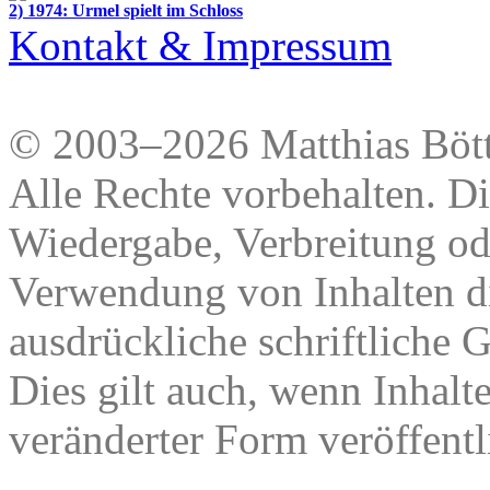
2) 1974: Urmel spielt im Schloss
Kontakt & Impressum
© 2003–2026 Matthias Bött
Alle Rechte vorbehalten. Di
Wiedergabe, Verbreitung od
Verwendung von Inhalten di
ausdrückliche schriftliche
Dies gilt auch, wenn Inhalt
veränderter Form veröffentl