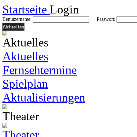
Startseite
Login
Benutzername:
Passwort:
Aktuelles
Fernsehtermine
Spielplan
Aktualisierungen