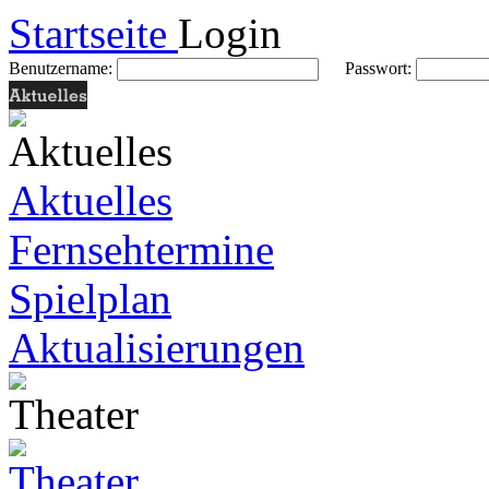
Startseite
Login
Benutzername:
Passwort:
Aktuelles
Fernsehtermine
Spielplan
Aktualisierungen