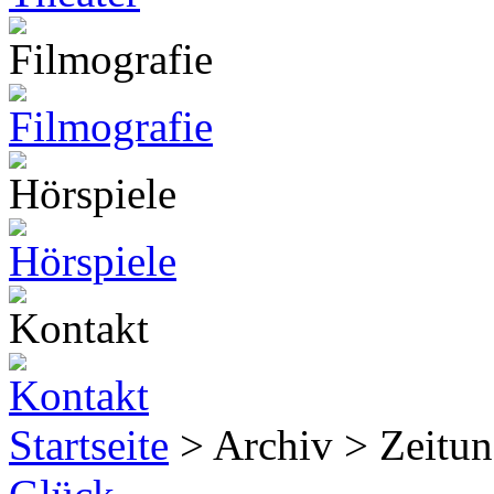
Startseite
> Archiv > Zeitun