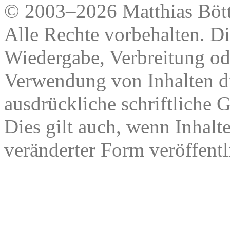
© 2003–2026 Matthias Bött
Alle Rechte vorbehalten. Di
Wiedergabe, Verbreitung od
Verwendung von Inhalten di
ausdrückliche schriftliche
Dies gilt auch, wenn Inhalt
veränderter Form veröffentl