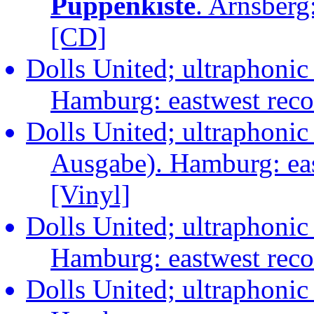
Puppenkiste
. Arnsberg
[CD]
Dolls United; ultraphonic
Hamburg: eastwest rec
Dolls United; ultraphonic
Ausgabe). Hamburg: ea
[Vinyl]
Dolls United; ultraphonic
Hamburg: eastwest rec
Dolls United; ultraphonic