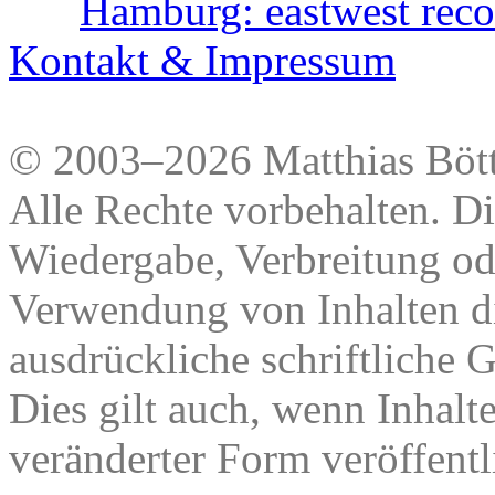
Hamburg: eastwest rec
Kontakt & Impressum
© 2003–2026 Matthias Bött
Alle Rechte vorbehalten. Di
Wiedergabe, Verbreitung od
Verwendung von Inhalten di
ausdrückliche schriftliche
Dies gilt auch, wenn Inhalt
veränderter Form veröffentl