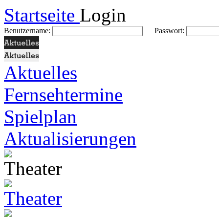
Startseite
Login
Benutzername:
Passwort:
Aktuelles
Fernsehtermine
Spielplan
Aktualisierungen