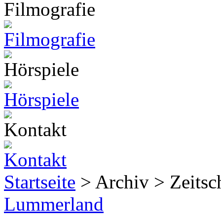
Startseite
> Archiv > Zeitsch
Lummerland