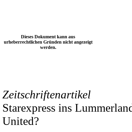
Dieses Dokument kann aus
urheberrechtlichen Gründen nicht angezeigt
werden.
Zeitschriftenartikel
Starexpress ins Lummerland
United?