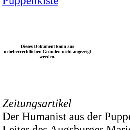
Puppenkiste
Dieses Dokument kann aus
urheberrechtlichen Gründen nicht angezeigt
werden.
Zeitungsartikel
Der Humanist aus der Puppe
Leiter des Augsburger Mario