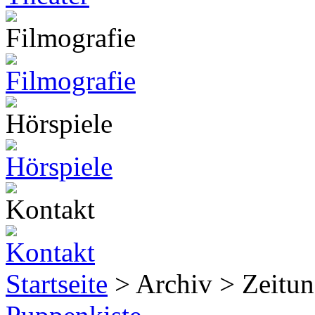
Startseite
> Archiv > Zeitun