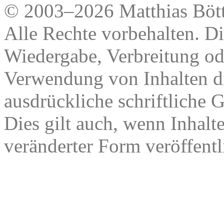
© 2003–2026 Matthias Bött
Alle Rechte vorbehalten. Di
Wiedergabe, Verbreitung od
Verwendung von Inhalten di
ausdrückliche schriftliche
Dies gilt auch, wenn Inhalt
veränderter Form veröffentl