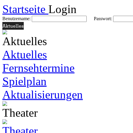
Startseite
Login
Benutzername:
Passwort:
Aktuelles
Fernsehtermine
Spielplan
Aktualisierungen