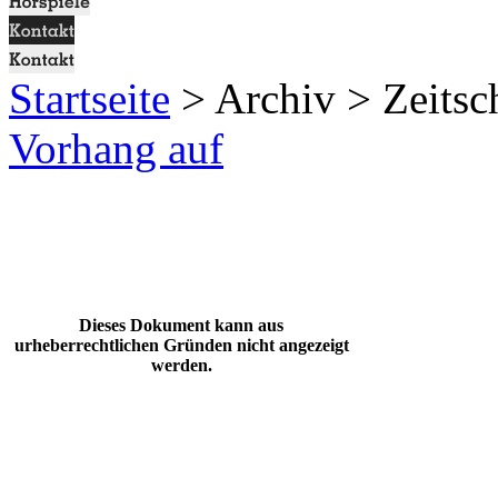
Startseite
> Archiv > Zeitsch
Vorhang auf
Dieses Dokument kann aus
urheberrechtlichen Gründen nicht angezeigt
werden.