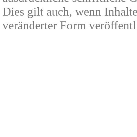
Dies gilt auch, wenn Inhalt
veränderter Form veröffentl