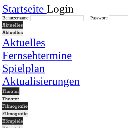
Startseite
Login
Benutzername:
Passwort:
Aktuelles
Fernsehtermine
Spielplan
Aktualisierungen