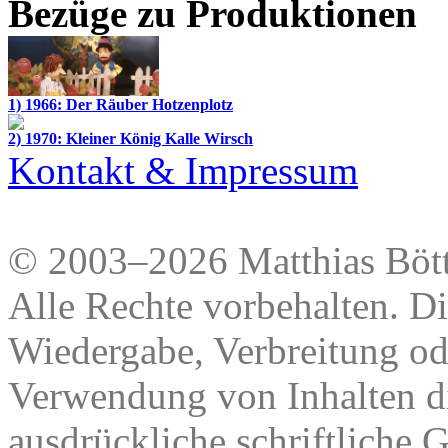
Bezüge zu Produktionen
1) 1966: Der Räuber Hotzenplotz
2) 1970: Kleiner König Kalle Wirsch
Kontakt & Impressum
© 2003–2026 Matthias Bött
Alle Rechte vorbehalten. Di
Wiedergabe, Verbreitung od
Verwendung von Inhalten di
ausdrückliche schriftliche