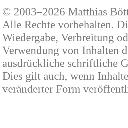
© 2003–2026 Matthias Bött
Alle Rechte vorbehalten. Di
Wiedergabe, Verbreitung od
Verwendung von Inhalten di
ausdrückliche schriftliche
Dies gilt auch, wenn Inhalt
veränderter Form veröffentl