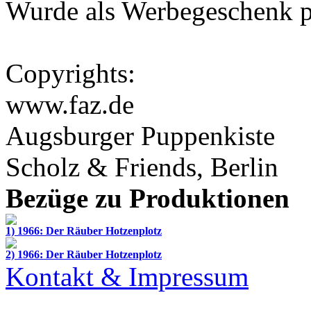
Wurde als Werbegeschenk p
Copyrights:
www.faz.de
Augsburger Puppenkiste
Scholz & Friends
, Berlin
Bezüge zu Produktionen
1) 1966: Der Räuber Hotzenplotz
2) 1966: Der Räuber Hotzenplotz
Kontakt & Impressum