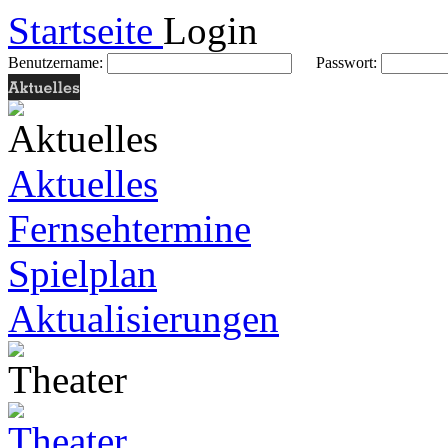
Startseite
Login
Benutzername:
Passwort:
Aktuelles
Fernsehtermine
Spielplan
Aktualisierungen