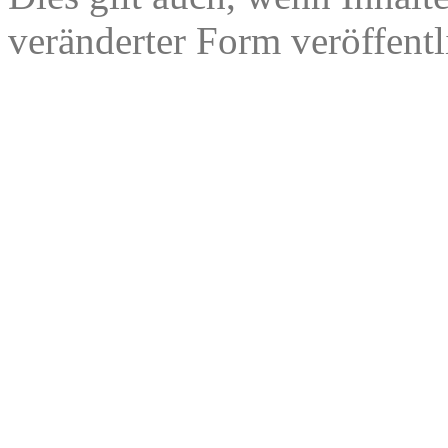
veränderter Form veröffentl