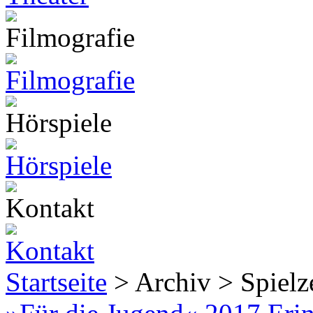
Startseite
> Archiv > Spiel