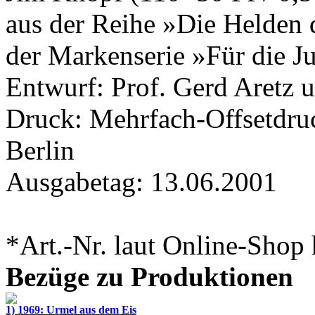
aus der Reihe »Die Helden 
der Markenserie »Für die 
Entwurf:
Prof. Gerd Aretz
u
Druck: Mehrfach-Offsetdru
Berlin
Ausgabetag: 13.06.2001
*Art.-Nr. laut Online-Shop h
Bezüge zu Produktionen
1) 1969: Urmel aus dem Eis