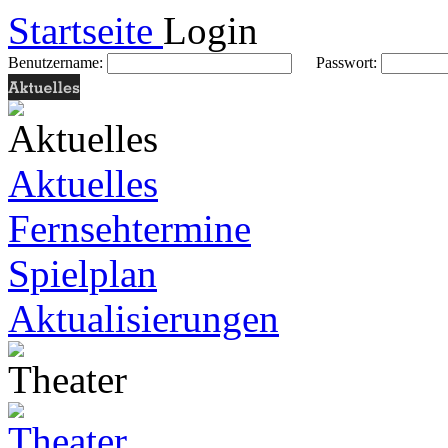
Startseite
Login
Benutzername:
Passwort:
Aktuelles
Fernsehtermine
Spielplan
Aktualisierungen