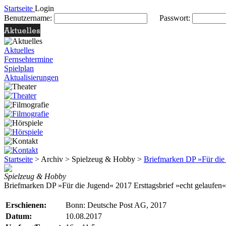
Startseite
Login
Benutzername:
Passwort:
Aktuelles
Fernsehtermine
Spielplan
Aktualisierungen
Startseite
> Archiv > Spielzeug & Hobby >
Briefmarken DP »Für die 
Spielzeug & Hobby
Briefmarken DP »Für die Jugend« 2017 Ersttagsbrief »echt gelaufen
Erschienen:
Bonn: Deutsche Post AG, 2017
Datum:
10.08.2017