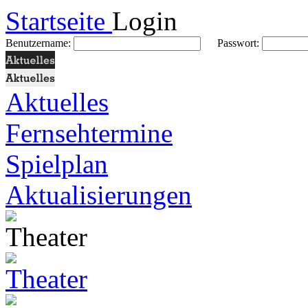
Startseite
Login
Benutzername:
Passwort:
Aktuelles
Fernsehtermine
Spielplan
Aktualisierungen