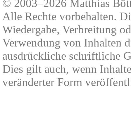
© 2003–2026 Matthias Bött
Alle Rechte vorbehalten. Di
Wiedergabe, Verbreitung od
Verwendung von Inhalten di
ausdrückliche schriftliche
Dies gilt auch, wenn Inhalt
veränderter Form veröffentl