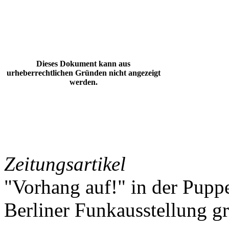
Dieses Dokument kann aus
urheberrechtlichen Gründen nicht angezeigt
werden.
Zeitungsartikel
"Vorhang auf!" in der Puppe
Berliner Funkausstellung 