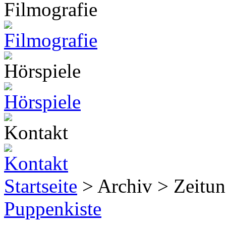
Startseite
> Archiv > Zeitun
Puppenkiste