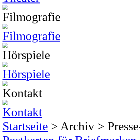
Startseite
> Archiv > Presse