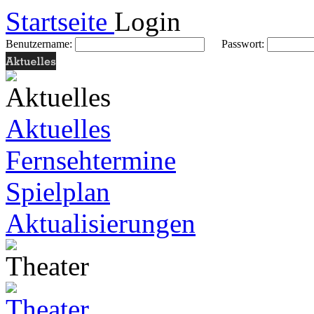
Startseite
Login
Benutzername:
Passwort:
Aktuelles
Fernsehtermine
Spielplan
Aktualisierungen