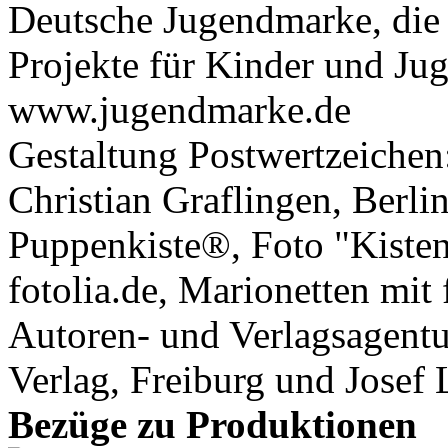
Deutsche Jugendmarke, die 
Projekte für Kinder und Jug
www.jugendmarke.de
Gestaltung Postwertzeichen
Christian Graflingen, Berl
Puppenkiste®, Foto "Kiste
fotolia.de, Marionetten mi
Autoren- und Verlagsagent
Verlag, Freiburg und Josef 
Bezüge zu Produktionen