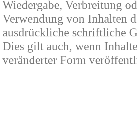
Wiedergabe, Verbreitung od
Verwendung von Inhalten di
ausdrückliche schriftliche
Dies gilt auch, wenn Inhalt
veränderter Form veröffentl