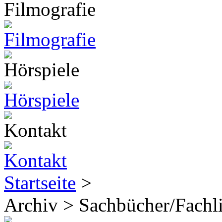
Startseite
>
Archiv > Sachbücher/Fachli