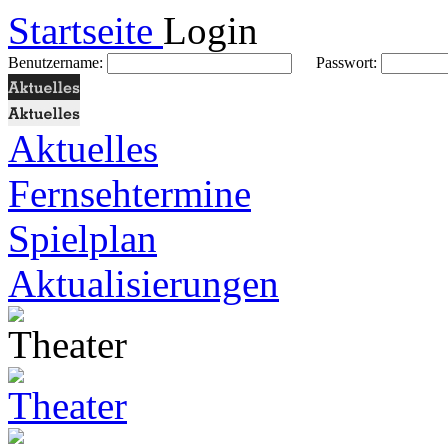
Startseite
Login
Benutzername:
Passwort:
Aktuelles
Fernsehtermine
Spielplan
Aktualisierungen