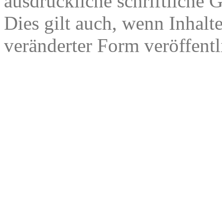
ausdrückliche schriftliche
Dies gilt auch, wenn Inhalt
veränderter Form veröffentl