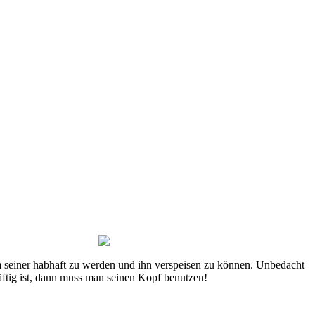
m seiner habhaft zu werden und ihn verspeisen zu können. Unbedacht
räftig ist, dann muss man seinen Kopf benutzen!