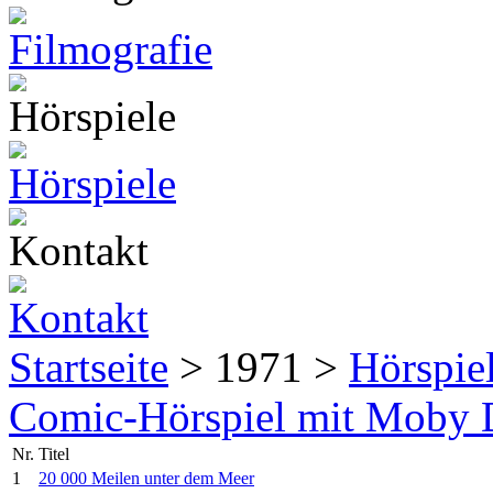
Startseite
> 1971 >
Hörspie
Comic-Hörspiel mit Moby
Nr.
Titel
1
20 000 Meilen unter dem Meer