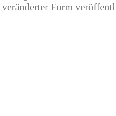
veränderter Form veröffentl