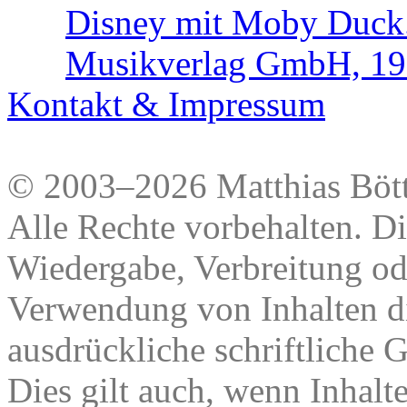
Disney mit Moby Duck. 
Musikverlag GmbH, 1
Kontakt & Impressum
© 2003–2026 Matthias Bött
Alle Rechte vorbehalten. Di
Wiedergabe, Verbreitung od
Verwendung von Inhalten di
ausdrückliche schriftliche
Dies gilt auch, wenn Inhalt