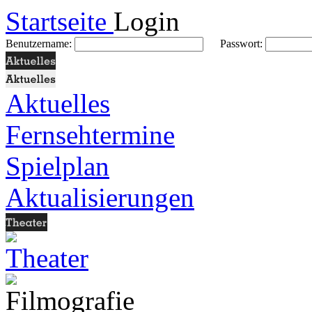
Startseite
Login
Benutzername:
Passwort:
Aktuelles
Fernsehtermine
Spielplan
Aktualisierungen