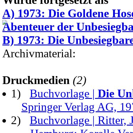
A) 1973: Die Goldene Hos
Abenteuer der Unbesiegb
B) 1973: Die Unbesiegbar
Archivmaterial:
Druckmedien
(2)
1)
Buchvorlage |
Die Un
Springer Verlag AG, 1
2)
Buchvorlage | Ritter, 