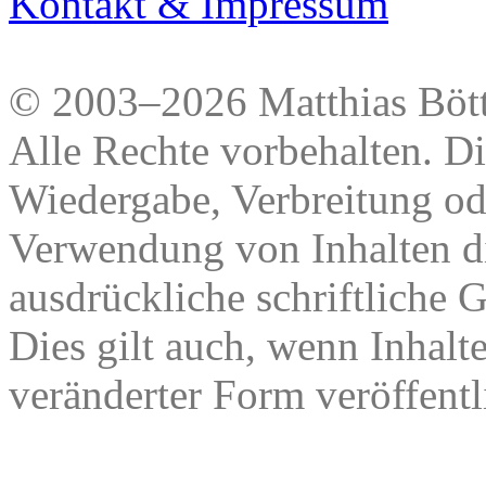
Kontakt & Impressum
© 2003–2026 Matthias Bött
Alle Rechte vorbehalten. Di
Wiedergabe, Verbreitung od
Verwendung von Inhalten di
ausdrückliche schriftliche
Dies gilt auch, wenn Inhalt
veränderter Form veröffentl