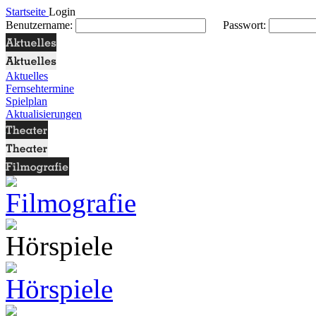
Startseite
Login
Benutzername:
Passwort:
Aktuelles
Fernsehtermine
Spielplan
Aktualisierungen