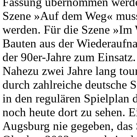
Fassung übernommen werden
Szene »Auf dem Weg« muss
werden. Für die Szene »Im
Bauten aus der Wiederauf
der 90er-Jahre zum Einsatz.
Nahezu zwei Jahre lang tou
durch zahlreiche deutsche 
in den regulären Spielplan
noch heute dort zu sehen. Ei
Augsburg nie gegeben, das