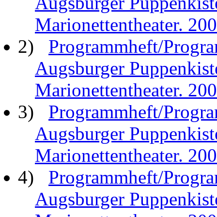
Augsburger Puppenkist
Marionettentheater. 20
2)
Programmheft/Progra
Augsburger Puppenkist
Marionettentheater. 20
3)
Programmheft/Progra
Augsburger Puppenkist
Marionettentheater. 20
4)
Programmheft/Progra
Augsburger Puppenkist