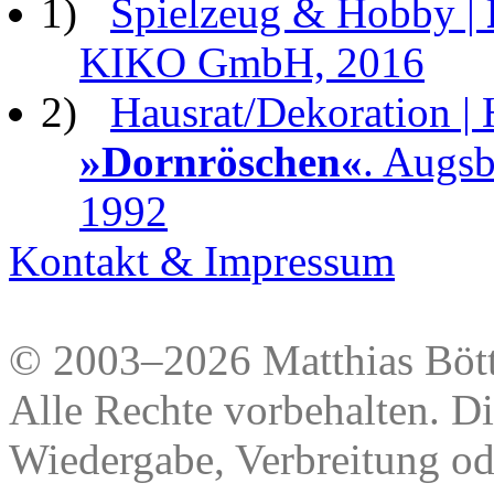
1)
Spielzeug & Hobby |
KIKO GmbH, 2016
2)
Hausrat/Dekoration | 
»Dornröschen«
. Augsb
1992
Kontakt & Impressum
© 2003–2026 Matthias Bött
Alle Rechte vorbehalten. Di
Wiedergabe, Verbreitung od