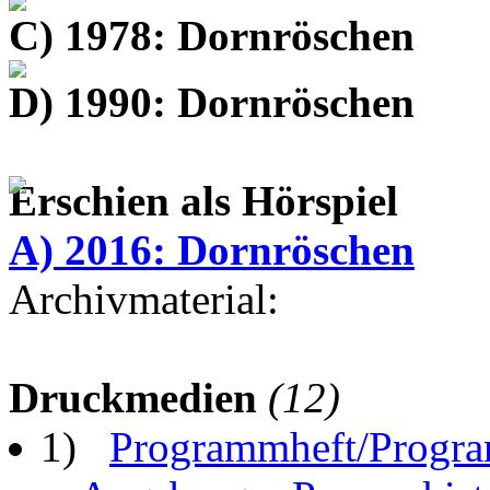
C) 1978: Dornröschen
D) 1990: Dornröschen
Erschien als Hörspiel
A) 2016: Dornröschen
Archivmaterial:
Druckmedien
(12)
1)
Programmheft/Progra