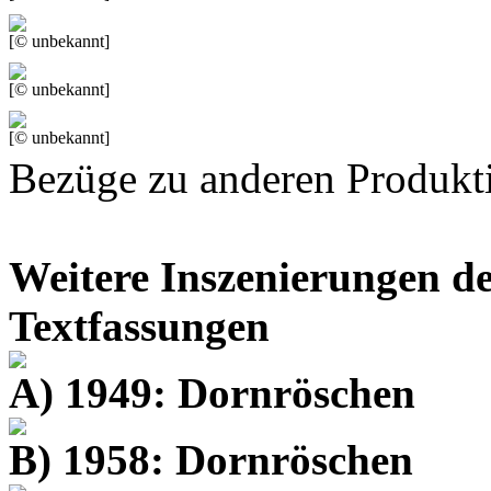
[© unbekannt]
[© unbekannt]
[© unbekannt]
Bezüge zu anderen Produkt
Weitere Inszenierungen de
Textfassungen
A) 1949: Dornröschen
B) 1958: Dornröschen