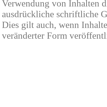
Verwendung von Inhalten di
ausdrückliche schriftliche
Dies gilt auch, wenn Inhalt
veränderter Form veröffentl