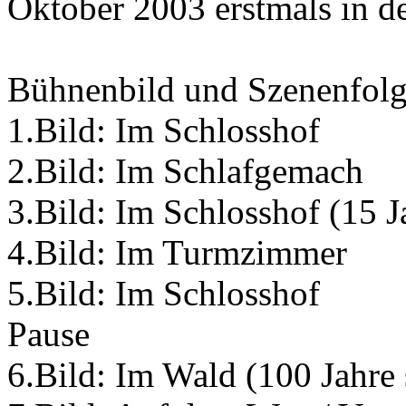
Oktober 2003 erstmals in de
Bühnenbild und Szenenfolg
1.Bild: Im Schlosshof
2.Bild: Im Schlafgemach
3.Bild: Im Schlosshof (15 J
4.Bild: Im Turmzimmer
5.Bild: Im Schlosshof
Pause
6.Bild: Im Wald (100 Jahre 