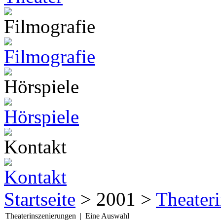
Startseite
> 2001 >
Theater
Theaterinszenierungen | Eine Auswahl