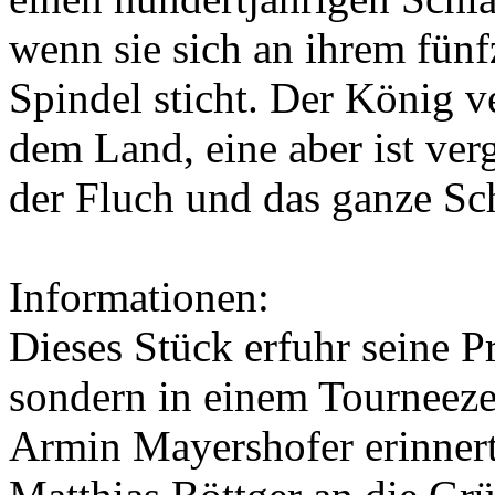
wenn sie sich an ihrem fünf
Spindel sticht. Der König v
dem Land, eine aber ist ver
der Fluch und das ganze Sch
Informationen:
Dieses Stück erfuhr seine Pr
sondern in einem Tourneeze
Armin Mayershofer
erinner