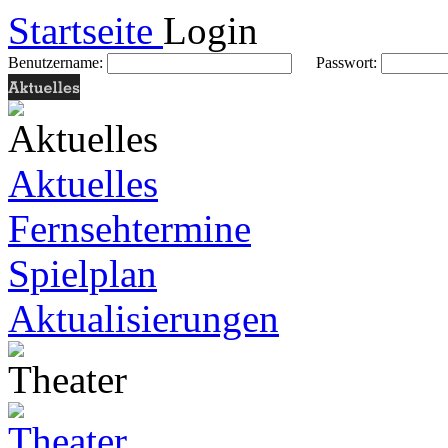
Startseite
Login
Benutzername:
Passwort:
Aktuelles
Fernsehtermine
Spielplan
Aktualisierungen