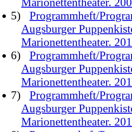
Marionettentheater. 20
5)
Programmheft/Progra
Augsburger Puppenkist
Marionettentheater. 20
6)
Programmheft/Progra
Augsburger Puppenkist
Marionettentheater. 20
7)
Programmheft/Progra
Augsburger Puppenkist
Marionettentheater. 20