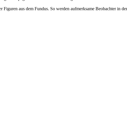
ter Figuren aus dem Fundus. So werden aufmerksame Beobachter in der 