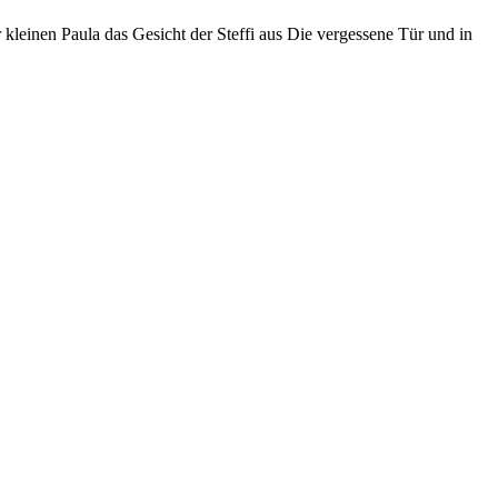
kleinen Paula das Gesicht der Steffi aus
Die vergessene Tür
und in