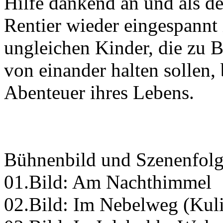
Hilfe dankend an und als de
Rentier wieder eingespannt 
ungleichen Kinder, die zu B
von einander halten sollen,
Abenteuer ihres Lebens.
Bühnenbild und Szenenfolg
01.Bild: Am Nachthimmel
02.Bild: Im Nebelweg (Kuli