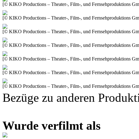
[© KIKO Productions – Theater-, Film-, und Fernsehproduktions G
[© KIKO Productions – Theater-, Film-, und Fernsehproduktions G
[© KIKO Productions – Theater-, Film-, und Fernsehproduktions G
[© KIKO Productions – Theater-, Film-, und Fernsehproduktions G
[© KIKO Productions – Theater-, Film-, und Fernsehproduktions G
[© KIKO Productions – Theater-, Film-, und Fernsehproduktions G
[© KIKO Productions – Theater-, Film-, und Fernsehproduktions G
Bezüge zu anderen Produkt
Wurde verfilmt als