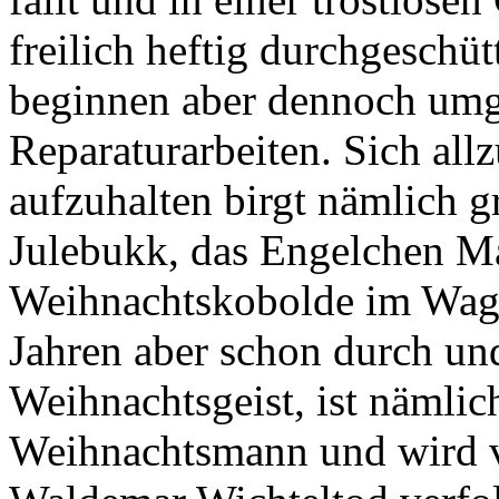
freilich heftig durchgeschü
beginnen aber dennoch um
Reparaturarbeiten. Sich allz
aufzuhalten birgt nämlich g
Julebukk, das Engelchen Ma
Weihnachtskobolde im Wage
Jahren aber schon durch un
Weihnachtsgeist, ist nämlich
Weihnachtsmann und wird v