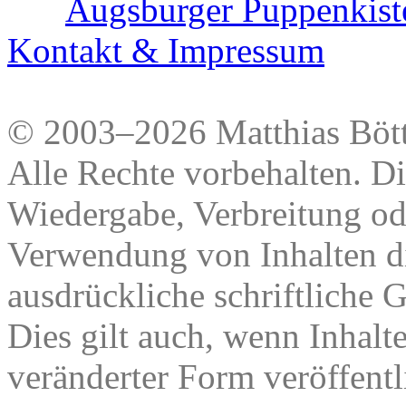
Augsburger Puppenkist
Kontakt & Impressum
© 2003–2026 Matthias Bött
Alle Rechte vorbehalten. Di
Wiedergabe, Verbreitung od
Verwendung von Inhalten di
ausdrückliche schriftliche
Dies gilt auch, wenn Inhalt
veränderter Form veröffentl