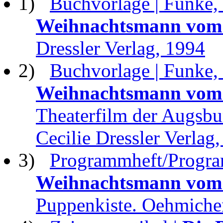
1)
Buchvorlage | Funke,
Weihnachtsmann vom 
Dressler Verlag, 1994
2)
Buchvorlage | Funke,
Weihnachtsmann vom 
Theaterfilm der Augsbu
Cecilie Dressler Verlag
3)
Programmheft/Progra
Weihnachtsmann vom 
Puppenkiste. Oehmichen