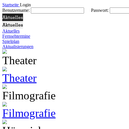
Startseite
Login
Benutzername:
Passwort:
Aktuelles
Fernsehtermine
Spielplan
Aktualisierungen